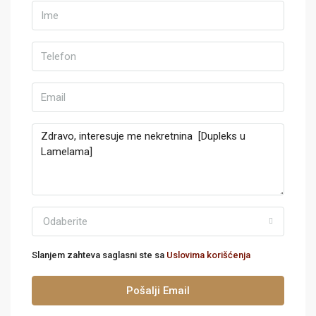
Odaberite
Slanjem zahteva saglasni ste sa
Uslovima korišćenja
Pošalji Email