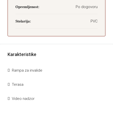
Po dogovoru
Opremljenost:
PVC
Stolarija:
Karakteristike
Rampa za invalide
Terasa
Video nadzor